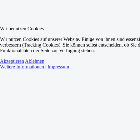
Wir benutzen Cookies
Wir nutzen Cookies auf unserer Website. Einige von ihnen sind essenzi
verbessern (Tracking Cookies). Sie können selbst entscheiden, ob Sie 
Funktionalitäten der Seite zur Verfügung stehen.
Akzeptieren
Ablehnen
Weitere Informationen
|
Impressum