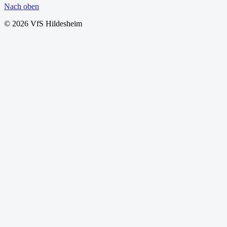
Nach oben
© 2026 VfS Hildesheim