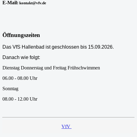
E-Mail:
kontakt@vfv.de
Öffnungszeiten
Das VfS Hallenbad ist geschlossen bis 15.09.2026.
Danach wie folgt:
Dienstag Donnerstag und Freitag Frühschwimmen
06.00 - 08.00 Uhr
Sonntag
08.00 - 12.00 Uhr
VfV