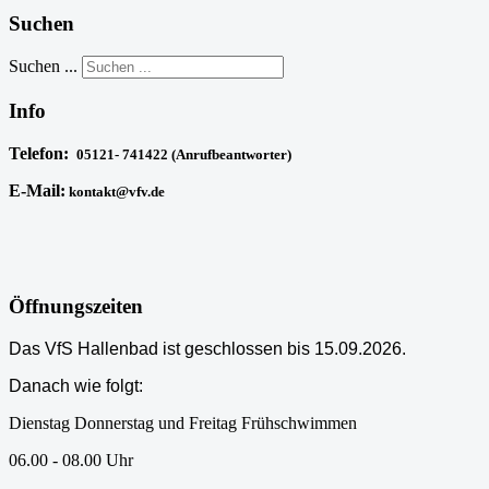
Suchen
Suchen ...
Info
Telefon:
05121- 741422 (Anrufbeantworter)
E-Mail:
kontakt@vfv.de
Öffnungszeiten
Das VfS Hallenbad ist geschlossen bis 15.09.2026.
Danach wie folgt:
Dienstag Donnerstag und Freitag Frühschwimmen
06.00 - 08.00 Uhr