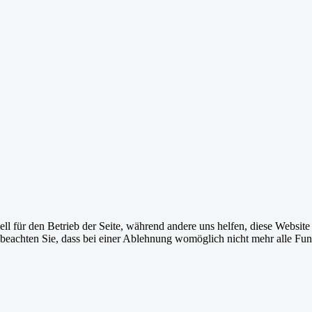
ell für den Betrieb der Seite, während andere uns helfen, diese Websit
 beachten Sie, dass bei einer Ablehnung womöglich nicht mehr alle Funk