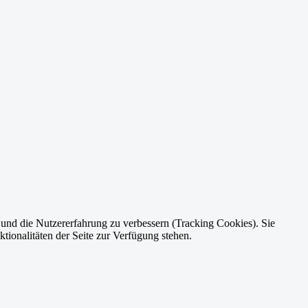
e und die Nutzererfahrung zu verbessern (Tracking Cookies). Sie
tionalitäten der Seite zur Verfügung stehen.