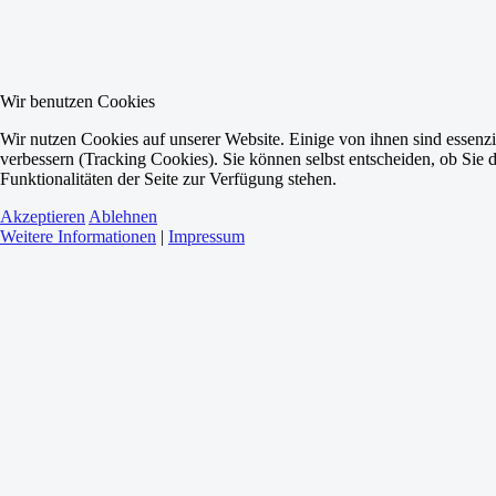
Wir benutzen Cookies
Wir nutzen Cookies auf unserer Website. Einige von ihnen sind essenzi
verbessern (Tracking Cookies). Sie können selbst entscheiden, ob Sie 
Funktionalitäten der Seite zur Verfügung stehen.
Akzeptieren
Ablehnen
Weitere Informationen
|
Impressum