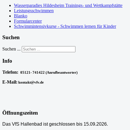
Wasserparadies Hildesheim Trainings- und Wettkampfstätte
Leistungsschwimmen
Blanko
Formularcenter
Schwimmintensivkurse - Schwimmen lernen für Kinder
Suchen
Suchen ...
Info
Telefon:
05121- 741422 (Anrufbeantworter)
E-Mail:
kontakt@vfv.de
Öffnungszeiten
Das VfS Hallenbad ist geschlossen bis 15.09.2026.