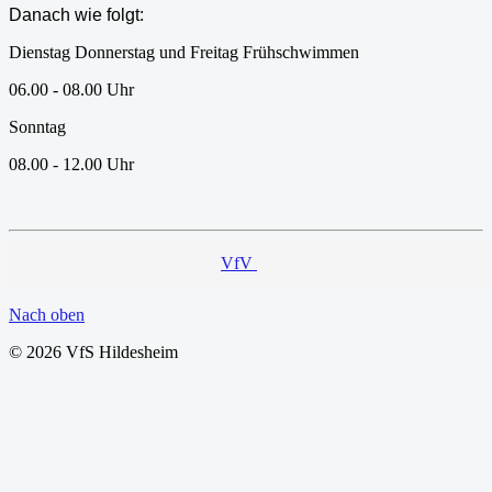
Danach wie folgt:
Dienstag Donnerstag und Freitag Frühschwimmen
06.00 - 08.00 Uhr
Sonntag
08.00 - 12.00 Uhr
VfV
Nach oben
© 2026 VfS Hildesheim