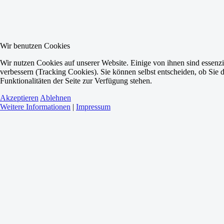
Wir benutzen Cookies
Wir nutzen Cookies auf unserer Website. Einige von ihnen sind essenzi
verbessern (Tracking Cookies). Sie können selbst entscheiden, ob Sie 
Funktionalitäten der Seite zur Verfügung stehen.
Akzeptieren
Ablehnen
Weitere Informationen
|
Impressum