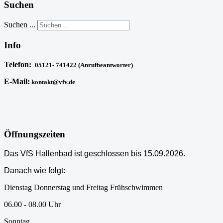
Suchen
Suchen ...
Info
Telefon:
05121- 741422 (Anrufbeantworter)
E-Mail:
kontakt@vfv.de
Öffnungszeiten
Das VfS Hallenbad ist geschlossen bis 15.09.2026.
Danach wie folgt:
Dienstag Donnerstag und Freitag Frühschwimmen
06.00 - 08.00 Uhr
Sonntag