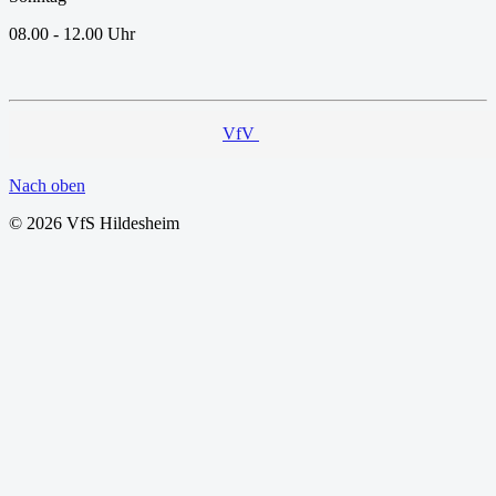
08.00 - 12.00 Uhr
VfV
Nach oben
© 2026 VfS Hildesheim