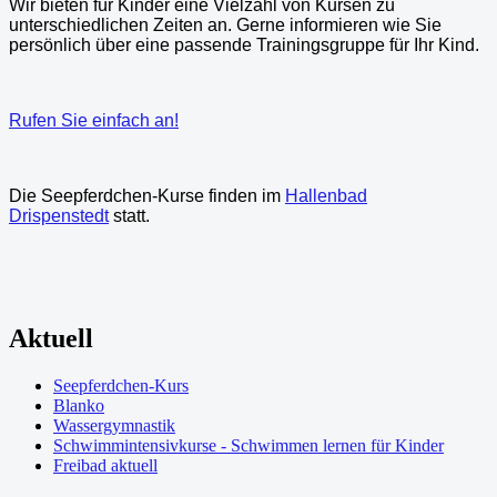
Wir bieten für Kinder eine Vielzahl von Kursen zu
unterschiedlichen Zeiten an. Gerne informieren wie Sie
persönlich über eine passende Trainingsgruppe für Ihr Kind.
Rufen Sie einfach an!
Die Seepferdchen-Kurse finden im
Hallenbad
Drispenstedt
statt.
Aktuell
Seepferdchen-Kurs
Blanko
Wassergymnastik
Schwimmintensivkurse - Schwimmen lernen für Kinder
Freibad aktuell