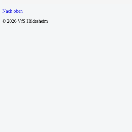
Nach oben
© 2026 VfS Hildesheim