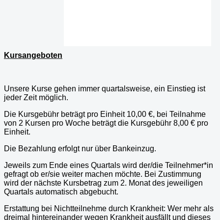
Kursangeboten
Unsere Kurse gehen immer quartalsweise, ein Einstieg ist
jeder Zeit möglich.
Die Kursgebühr beträgt pro Einheit 10,00 €, bei Teilnahme
von 2 Kursen pro Woche beträgt die Kursgebühr 8,00 € pro
Einheit.
Die Bezahlung erfolgt nur über Bankeinzug.
Jeweils zum Ende eines Quartals wird der/die Teilnehmer*in
gefragt ob er/sie weiter machen möchte. Bei Zustimmung
wird der nächste Kursbetrag zum 2. Monat des jeweiligen
Quartals automatisch abgebucht.
Erstattung bei Nichtteilnehme durch Krankheit: Wer mehr als
dreimal hintereinander wegen Krankheit ausfällt und dieses