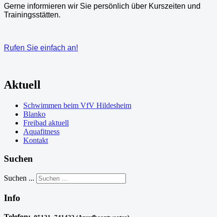
Gerne informieren wir Sie persönlich über Kurszeiten und
Trainingsstätten.
Rufen Sie einfach an!
Aktuell
Schwimmen beim VfV Hildesheim
Blanko
Freibad aktuell
Aquafitness
Kontakt
Suchen
Suchen ...
Info
Telefon: