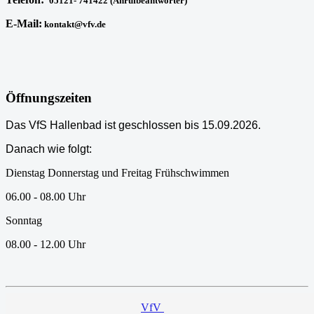
05121- 741422 (Anrufbeantworter)
E-Mail:
kontakt@vfv.de
Öffnungszeiten
Das VfS Hallenbad ist geschlossen bis 15.09.2026.
Danach wie folgt:
Dienstag Donnerstag und Freitag Frühschwimmen
06.00 - 08.00 Uhr
Sonntag
08.00 - 12.00 Uhr
VfV