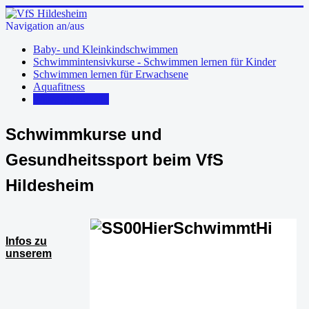
Navigation an/aus
Baby- und Kleinkindschwimmen
Schwimmintensivkurse - Schwimmen lernen für Kinder
Schwimmen lernen für Erwachsene
Aquafitness
Wassergymnastik
Schwimmkurse und
Gesundheitssport beim VfS
Hildesheim
Infos zu
unserem