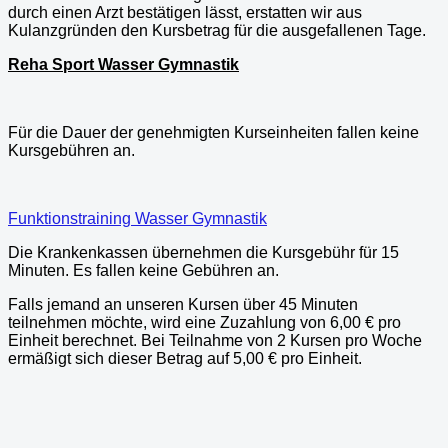
durch einen Arzt bestätigen lässt, erstatten wir aus
Kulanzgründen den Kursbetrag für die ausgefallenen Tage.
Reha Sport Wasser Gymnastik
Für die Dauer der genehmigten Kurseinheiten fallen keine
Kursgebühren an.
Funktionstraining Wasser Gymnastik
Die Krankenkassen übernehmen die Kursgebühr für 15
Minuten. Es fallen keine Gebühren an.
Falls jemand an unseren Kursen über 45 Minuten
teilnehmen möchte, wird eine Zuzahlung von 6,00 € pro
Einheit berechnet. Bei Teilnahme von 2 Kursen pro Woche
ermäßigt sich dieser Betrag auf 5,00 € pro Einheit.