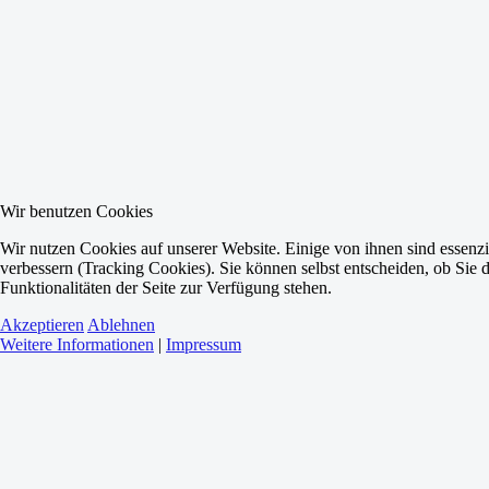
Wir benutzen Cookies
Wir nutzen Cookies auf unserer Website. Einige von ihnen sind essenzi
verbessern (Tracking Cookies). Sie können selbst entscheiden, ob Sie 
Funktionalitäten der Seite zur Verfügung stehen.
Akzeptieren
Ablehnen
Weitere Informationen
|
Impressum