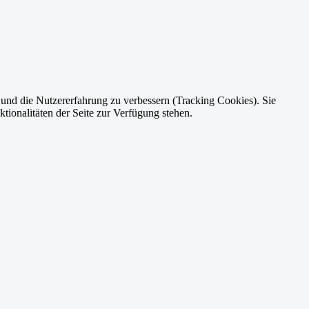
e und die Nutzererfahrung zu verbessern (Tracking Cookies). Sie
tionalitäten der Seite zur Verfügung stehen.