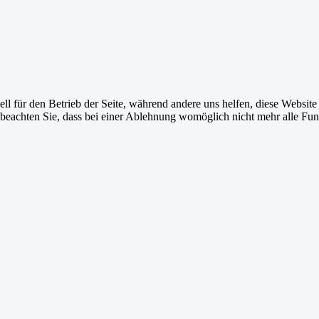
ell für den Betrieb der Seite, während andere uns helfen, diese Websit
 beachten Sie, dass bei einer Ablehnung womöglich nicht mehr alle Funk